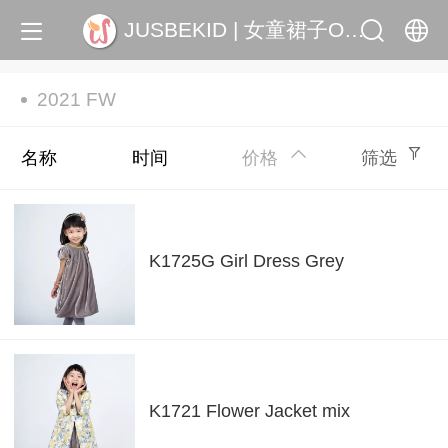
JUSBEKID | 女童裙子OEM, ODM
中文
2021 FW
English
名称
时间
价格
筛选
K1725G Girl Dress Grey
K1721 Flower Jacket mix