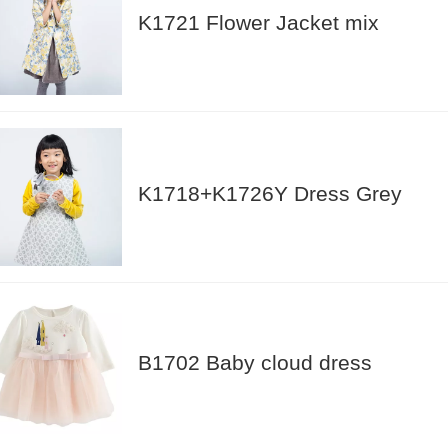
K1721 Flower Jacket mix
K1718+K1726Y Dress Grey
B1702 Baby cloud dress