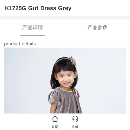
K1725G Girl Dress Grey
产品详情
产品参数
product details
首页
客服